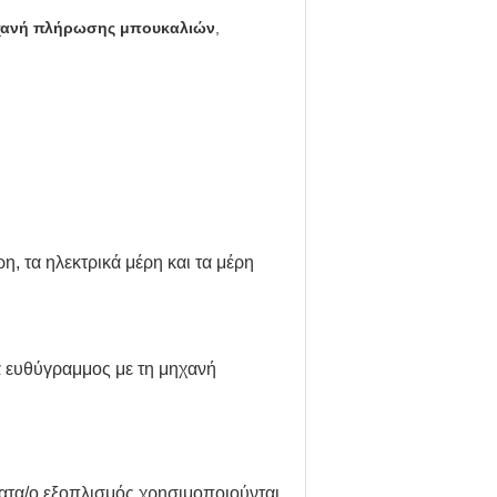
χανή πλήρωσης μπουκαλιών
,
 τα ηλεκτρικά μέρη και τα μέρη
α ευθύγραμμος με τη μηχανή
ατα/ο εξοπλισμός χρησιμοποιούνται