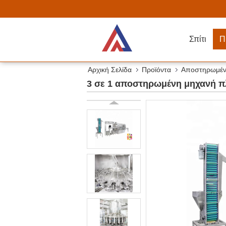
Σπίτι
Π
Αρχική Σελίδα
Προϊόντα
Αποστηρωμέν
3 σε 1 αποστηρωμένη μηχανή 