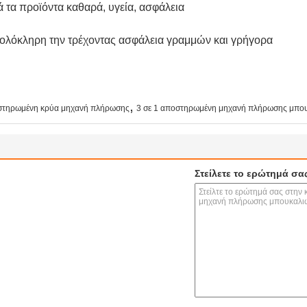
ά τα προϊόντα καθαρά, υγεία, ασφάλεια
ά ολόκληρη την τρέχοντας ασφάλεια γραμμών και γρήγορα
,
στηρωμένη κρύα μηχανή πλήρωσης
3 σε 1 αποστηρωμένη μηχανή πλήρωσης μπο
Στείλετε το ερώτημά σα