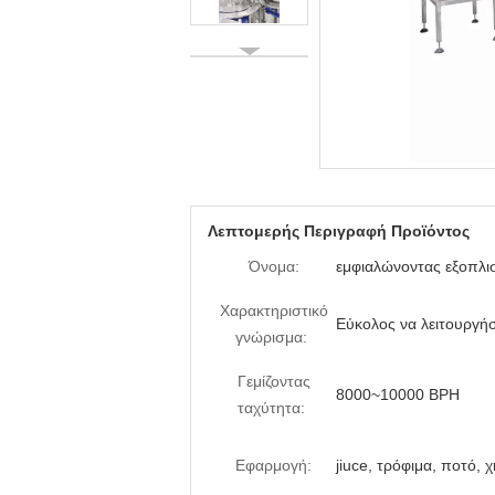
Λεπτομερής Περιγραφή Προϊόντος
Όνομα:
εμφιαλώνοντας εξοπλι
Χαρακτηριστικό
Εύκολος να λειτουργήσ
γνώρισμα:
Γεμίζοντας
8000~10000 BPH
ταχύτητα:
Εφαρμογή:
jiuce, τρόφιμα, ποτό, 