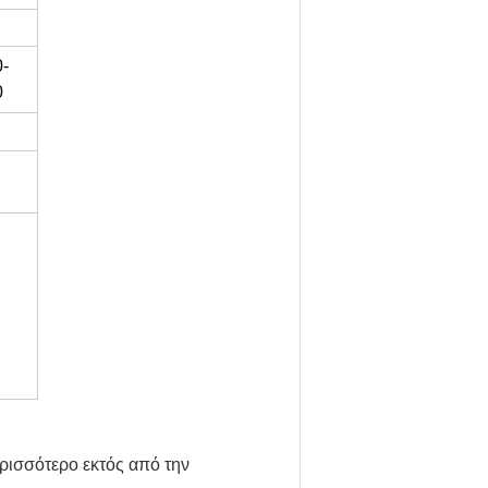
-
0
ρισσότερο εκτός από την