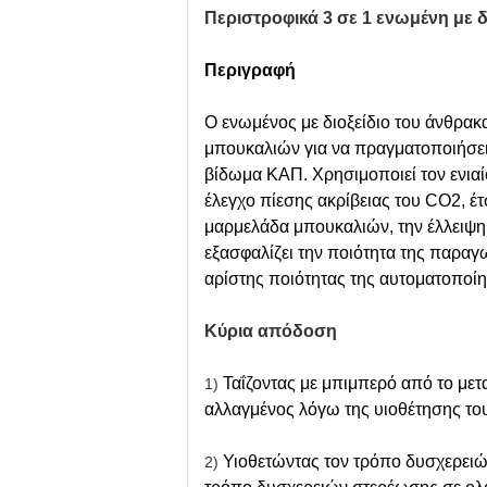
Περιστροφικά 3 σε 1 ενωμένη με
Περιγραφή
Ο ενωμένος με διοξείδιο του άνθρα
μπουκαλιών για να πραγματοποιήσε
βίδωμα ΚΑΠ. Χρησιμοποιεί τον ενιαί
έλεγχο πίεσης ακρίβειας του CO2, έ
μαρμελάδα μπουκαλιών, την έλλειψη
εξασφαλίζει την ποιότητα της παραγ
αρίστης ποιότητας της αυτοματοποίησ
Κύρια απόδοση
Ταΐζοντας με μπιμπερό από το μετ
1)
αλλαγμένος λόγω της υιοθέτησης τ
Υιοθετώντας τον τρόπο δυσχερειώ
2)