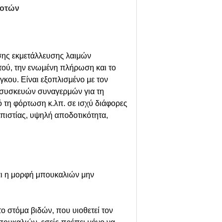
ποτών
σης εκμετάλλευσης λαιμών
ού, την ενωμένη πλήρωση και το
γκου. Είναι εξοπλισμένο με τον
ν συσκευών συναγερμών για τη
 τη φόρτωση κ.λπ. σε ισχύ διάφορες
πιστίας, υψηλή αποδοτικότητα,
και η μορφή μπουκαλιών μην
ο στόμα βιδών, που υιοθετεί τον