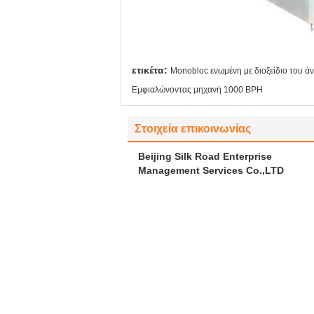
ετικέτα:
Monobloc ενωμένη με διοξείδιο του 
Εμφιαλώνοντας μηχανή 1000 BPH
Στοιχεία επικοινωνίας
Beijing Silk Road Enterprise
Management Services Co.,LTD