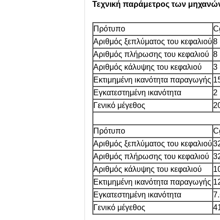
Τεχνική παράμετρος των μηχαν
Πρότυπο
C
Αριθμός ξεπλύματος του κεφαλιού
8
Αριθμός πλήρωσης του κεφαλιού
8
Αριθμός κάλυψης του κεφαλιού
3
Εκτιμημένη ικανότητα παραγωγής
1
Εγκατεστημένη ικανότητα
2
Γενικό μέγεθος
2
Πρότυπο
C
Αριθμός ξεπλύματος του κεφαλιού
3
Αριθμός πλήρωσης του κεφαλιού
3
Αριθμός κάλυψης του κεφαλιού
1
Εκτιμημένη ικανότητα παραγωγής
1
Εγκατεστημένη ικανότητα
7
Γενικό μέγεθος
4