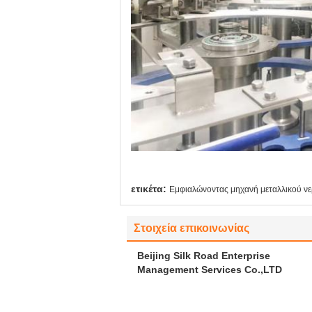
ετικέτα:
Εμφιαλώνοντας μηχανή μεταλλικού ν
Στοιχεία επικοινωνίας
Beijing Silk Road Enterprise
Management Services Co.,LTD