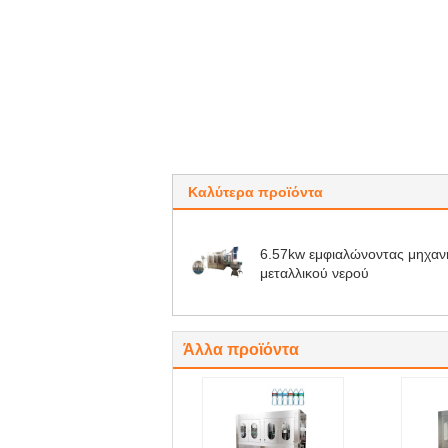
Καλύτερα προϊόντα
6.57kw εμφιαλώνοντας μηχαν
μεταλλικού νερού
Άλλα προϊόντα