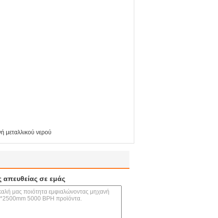
ή μεταλλικού νερού
ς απευθείας σε εμάς