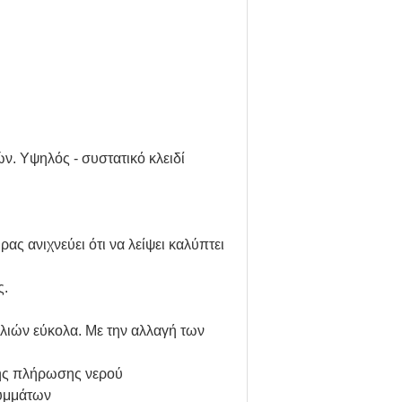
. Υψηλός - συστατικό κλειδί
ς ανιχνεύει ότι να λείψει καλύπτει
ς.
λιών εύκολα. Με την αλλαγή των
 της πλήρωσης νερού
λυμμάτων