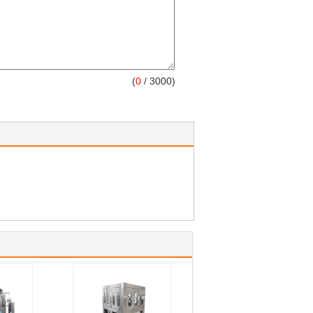
(
0
/ 3000)