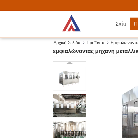
Σπίτι
Π
Αρχική Σελίδα
Προϊόντα
Εμφιαλώνοντα
εμφιαλώνοντας μηχανή μεταλλι