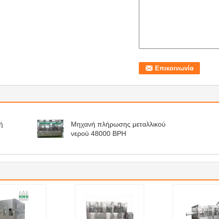
ή
Μηχανή πλήρωσης μεταλλικού
νερού 48000 BPH